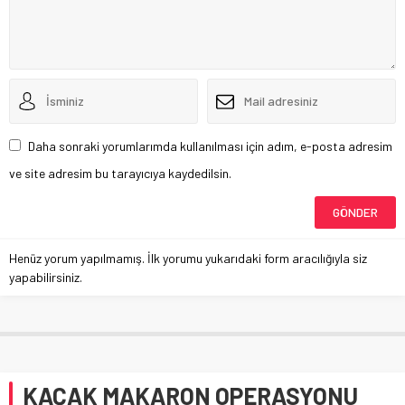
Daha sonraki yorumlarımda kullanılması için adım, e-posta adresim
ve site adresim bu tarayıcıya kaydedilsin.
Henüz yorum yapılmamış. İlk yorumu yukarıdaki form aracılığıyla siz
yapabilirsiniz.
KAÇAK MAKARON OPERASYONU