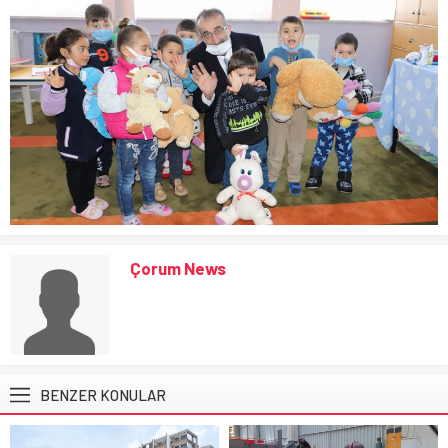
Çorum News
BENZER KONULAR