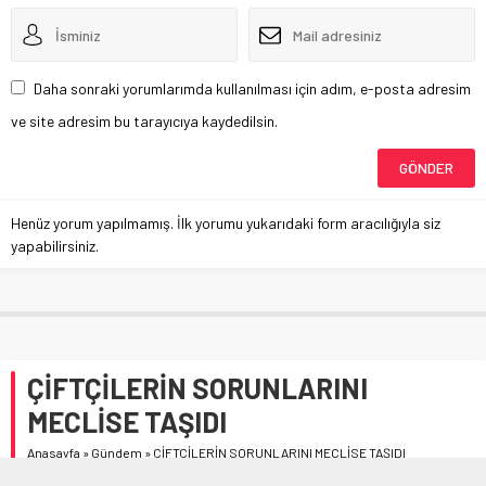
Daha sonraki yorumlarımda kullanılması için adım, e-posta adresim
ve site adresim bu tarayıcıya kaydedilsin.
Henüz yorum yapılmamış. İlk yorumu yukarıdaki form aracılığıyla siz
yapabilirsiniz.
ÇİFTÇİLERİN SORUNLARINI
MECLİSE TAŞIDI
Anasayfa
»
Gündem
»
ÇİFTÇİLERİN SORUNLARINI MECLİSE TAŞIDI