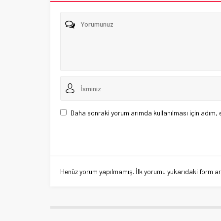
Daha sonraki yorumlarımda kullanılması için adım, 
Henüz yorum yapılmamış. İlk yorumu yukarıdaki form aracı