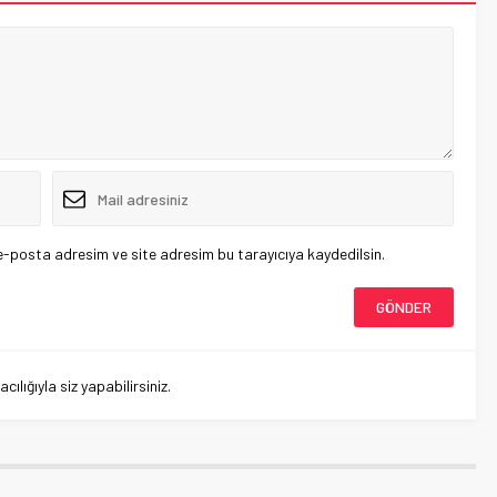
e-posta adresim ve site adresim bu tarayıcıya kaydedilsin.
lığıyla siz yapabilirsiniz.