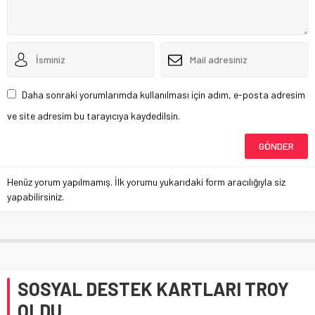
Daha sonraki yorumlarımda kullanılması için adım, e-posta adresim
ve site adresim bu tarayıcıya kaydedilsin.
Henüz yorum yapılmamış. İlk yorumu yukarıdaki form aracılığıyla siz
yapabilirsiniz.
SOSYAL DESTEK KARTLARI TROY
OLDU