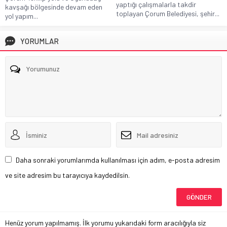
yaptığı çalışmalarla takdir
kavşağı bölgesinde devam eden
toplayan Çorum Belediyesi, şehir...
yol yapım...
YORUMLAR
Daha sonraki yorumlarımda kullanılması için adım, e-posta adresim
ve site adresim bu tarayıcıya kaydedilsin.
Henüz yorum yapılmamış. İlk yorumu yukarıdaki form aracılığıyla siz