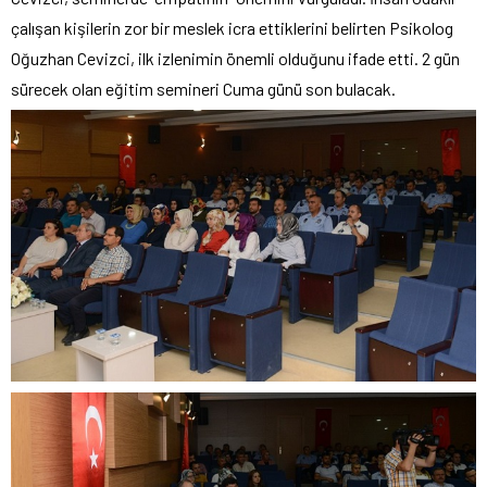
çalışan kişilerin zor bir meslek icra ettiklerini belirten Psikolog
Oğuzhan Cevizci, ilk izlenimin önemli olduğunu ifade etti. 2 gün
sürecek olan eğitim semineri Cuma günü son bulacak.