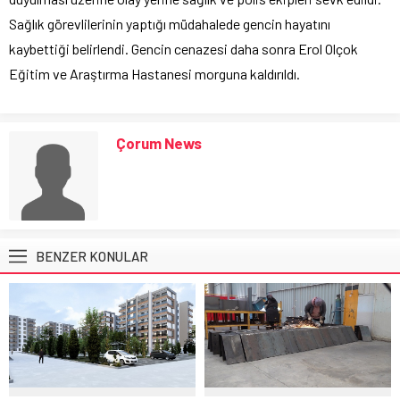
Sağlık görevlilerinin yaptığı müdahalede gencin hayatını
kaybettiği belirlendi. Gencin cenazesi daha sonra Erol Olçok
Eğitim ve Araştırma Hastanesi morguna kaldırıldı.
Çorum News
BENZER KONULAR