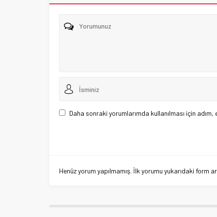
Daha sonraki yorumlarımda kullanılması için adım, 
Henüz yorum yapılmamış. İlk yorumu yukarıdaki form aracı