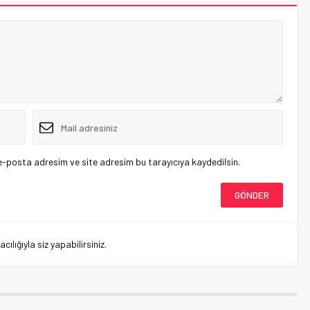
e-posta adresim ve site adresim bu tarayıcıya kaydedilsin.
lığıyla siz yapabilirsiniz.