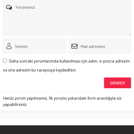
Daha sonraki yorumlarımda kullanılması için adım, e-posta adresim
ve site adresim bu tarayıcıya kaydedilsin.
Henüz yorum yapılmamış. İlk yorumu yukarıdaki form aracılığıyla siz
yapabilirsiniz.