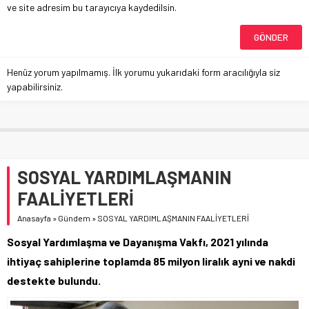
ve site adresim bu tarayıcıya kaydedilsin.
Henüz yorum yapılmamış. İlk yorumu yukarıdaki form aracılığıyla siz
yapabilirsiniz.
SOSYAL YARDIMLAŞMANIN
FAALİYETLERİ
Anasayfa
»
Gündem
»
SOSYAL YARDIMLAŞMANIN FAALİYETLERİ
Sosyal Yardımlaşma ve Dayanışma Vakfı, 2021 yılında
ihtiyaç sahiplerine toplamda 85 milyon liralık ayni ve nakdi
destekte bulundu.