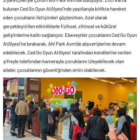
bulunan Ced Go Oyun Atölyesi’nde yaşıtlarıyla birlikte hareket
eden çocukların iletişimleri güçlenirken, özel olarak
gerçekleştirilen etkinliklerle fiziksel, zihinsel ve kültürel
gelişimlerine katkı sağlanıyor. Ebeveynler çocuklarını Ced Go Oyun
Atölyesi’ne bırakarak, Ahl Park Avm’de alışverişlerine devam
edebilecek. Ced Go Oyun Atölyesi tarafından kendilerine verilen
şifreyle telefondan kamerayla çocuklarını izleyebilecek olan
aileler, çocuklarının güvenliğinden emin olabilecek.