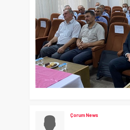
Çorum News