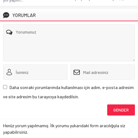
YORUMLAR
Daha sonraki yorumlarımda kullanılması için adım, e-posta adresim
ve site adresim bu tarayıcıya kaydedilsin.
Henüz yorum yapılmamış. İlk yorumu yukarıdaki form aracılığıyla siz
yapabilirsiniz.