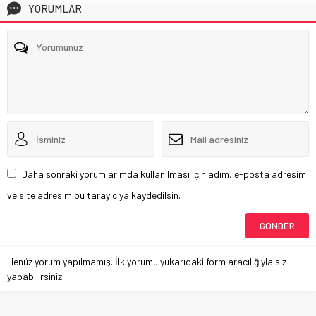
YORUMLAR
Daha sonraki yorumlarımda kullanılması için adım, e-posta adresim
ve site adresim bu tarayıcıya kaydedilsin.
Henüz yorum yapılmamış. İlk yorumu yukarıdaki form aracılığıyla siz
yapabilirsiniz.