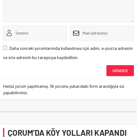
Daha sonraki yorumlarımda kullanılması için adım, e-posta adresim
ve site adresim bu tarayıcıya kaydedilsin.
Henüz yorum yapılmamış. İlk yorumu yukarıdaki form aracılığıyla siz
yapabilirsiniz.
ÇORUM’DA KÖY YOLLARI KAPANDI