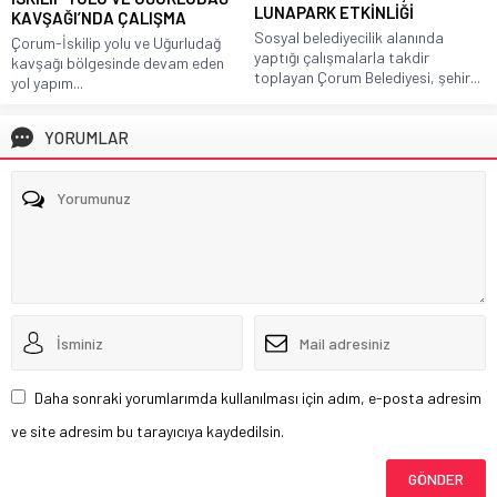
LUNAPARK ETKİNLİĞİ
KAVŞAĞI’NDA ÇALIŞMA
Sosyal belediyecilik alanında
Çorum-İskilip yolu ve Uğurludağ
yaptığı çalışmalarla takdir
kavşağı bölgesinde devam eden
toplayan Çorum Belediyesi, şehir...
yol yapım...
YORUMLAR
Daha sonraki yorumlarımda kullanılması için adım, e-posta adresim
ve site adresim bu tarayıcıya kaydedilsin.