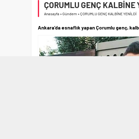
ÇORUMLU GENÇ KALBİNE 
Anasayfa
»
Gündem
»
ÇORUMLU GENÇ KALBİNE YENİLDİ
Ankara’da esnaflık yapan Çorumlu genç, kalb