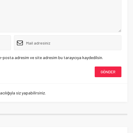
e-posta adresim ve site adresim bu tarayıcıya kaydedilsin.
lığıyla siz yapabilirsiniz.