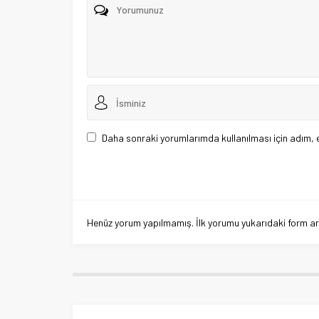
Daha sonraki yorumlarımda kullanılması için adım, 
Henüz yorum yapılmamış. İlk yorumu yukarıdaki form aracı