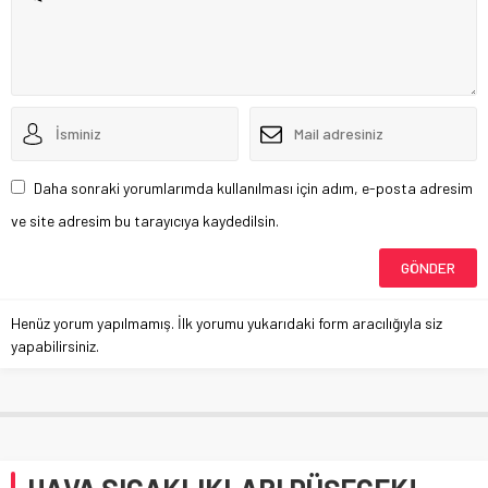
Daha sonraki yorumlarımda kullanılması için adım, e-posta adresim
ve site adresim bu tarayıcıya kaydedilsin.
Henüz yorum yapılmamış. İlk yorumu yukarıdaki form aracılığıyla siz
yapabilirsiniz.