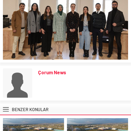
Çorum News
BENZER KONULAR