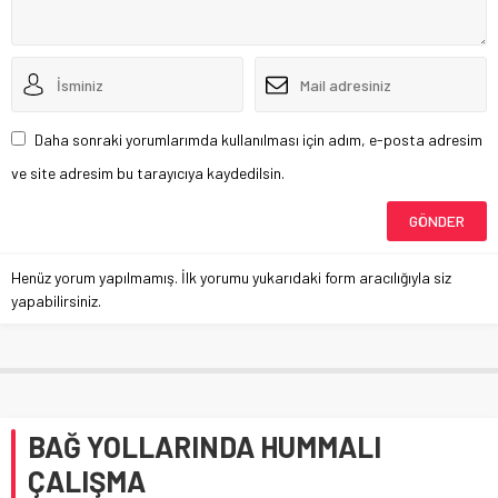
Daha sonraki yorumlarımda kullanılması için adım, e-posta adresim
ve site adresim bu tarayıcıya kaydedilsin.
Henüz yorum yapılmamış. İlk yorumu yukarıdaki form aracılığıyla siz
yapabilirsiniz.
BAĞ YOLLARINDA HUMMALI
ÇALIŞMA