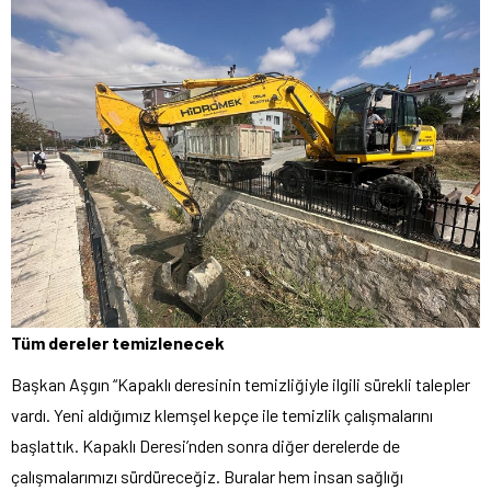
Tüm dereler temizlenecek
Başkan Aşgın “Kapaklı deresinin temizliğiyle ilgili sürekli talepler
vardı. Yeni aldığımız klemşel kepçe ile temizlik çalışmalarını
başlattık. Kapaklı Deresi’nden sonra diğer derelerde de
çalışmalarımızı sürdüreceğiz. Buralar hem insan sağlığı