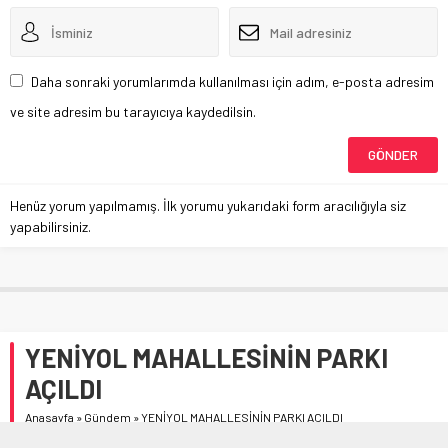
Daha sonraki yorumlarımda kullanılması için adım, e-posta adresim
ve site adresim bu tarayıcıya kaydedilsin.
Henüz yorum yapılmamış. İlk yorumu yukarıdaki form aracılığıyla siz
yapabilirsiniz.
YENİYOL MAHALLESİNİN PARKI
AÇILDI
Anasayfa
»
Gündem
»
YENİYOL MAHALLESİNİN PARKI AÇILDI