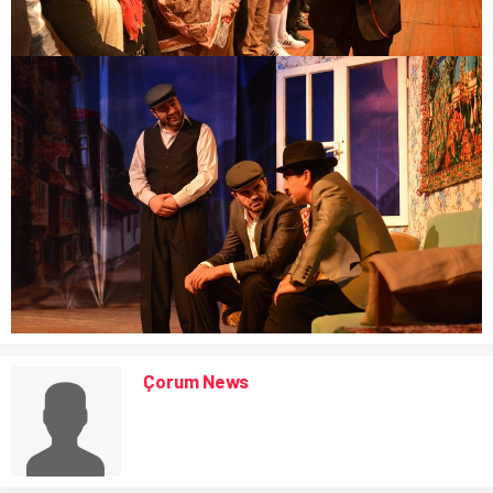
Çorum News