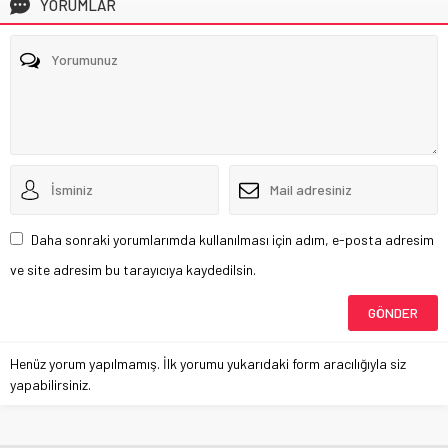
YORUMLAR
Daha sonraki yorumlarımda kullanılması için adım, e-posta adresim
ve site adresim bu tarayıcıya kaydedilsin.
Henüz yorum yapılmamış. İlk yorumu yukarıdaki form aracılığıyla siz
yapabilirsiniz.