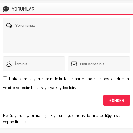
YORUMLAR
Daha sonraki yorumlarımda kullanılması için adım, e-posta adresim
ve site adresim bu tarayıcıya kaydedilsin.
Henüz yorum yapılmamış. İlk yorumu yukarıdaki form aracılığıyla siz
yapabilirsiniz.