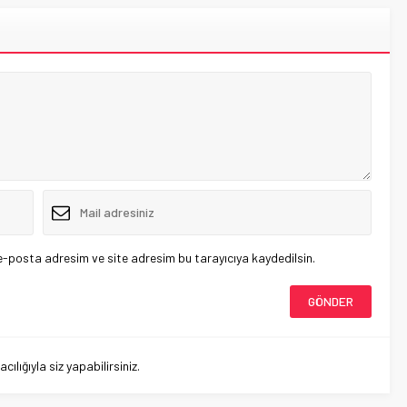
e-posta adresim ve site adresim bu tarayıcıya kaydedilsin.
lığıyla siz yapabilirsiniz.