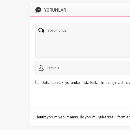
YORUMLAR
Daha sonraki yorumlarımda kullanılması için adım, 
Henüz yorum yapılmamış. İlk yorumu yukarıdaki form aracı