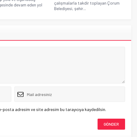
çalışmalarla takdir toplayan Çorum
gesinde devam eden yol
Belediyesi, şehir...
e-posta adresim ve site adresim bu tarayıcıya kaydedilsin.