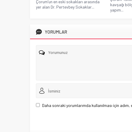
Çorum’un en eski sokakları arasında
kavşağı böl
yer alan Dr. Pertevbey Sokaklar...
yapım...
YORUMLAR
Daha sonraki yorumlarımda kullanılması için adım, 