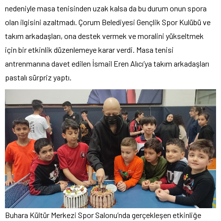
nedeniyle masa tenisinden uzak kalsa da bu durum onun spora
olan ilgisini azaltmadı. Çorum Belediyesi Gençlik Spor Kulübü ve
takım arkadaşları, ona destek vermek ve moralini yükseltmek
için bir etkinlik düzenlemeye karar verdi. Masa tenisi
antrenmanına davet edilen İsmail Eren Alıcı’ya takım arkadaşları
pastalı sürpriz yaptı.
Buhara Kültür Merkezi Spor Salonu’nda gerçekleşen etkinliğe