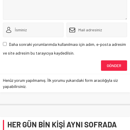
Daha sonraki yorumlarımda kullanılması için adım, e-posta adresim
ve site adresim bu tarayıcıya kaydedilsin.
Henüz yorum yapılmamış. İlk yorumu yukarıdaki form aracılığıyla siz
yapabilirsiniz.
HER GÜN BİN KİŞİ AYNI SOFRADA