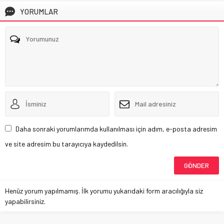
YORUMLAR
Daha sonraki yorumlarımda kullanılması için adım, e-posta adresim
ve site adresim bu tarayıcıya kaydedilsin.
Henüz yorum yapılmamış. İlk yorumu yukarıdaki form aracılığıyla siz
yapabilirsiniz.