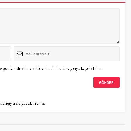
e-posta adresim ve site adresim bu tarayıcıya kaydedilsin.
lığıyla siz yapabilirsiniz.