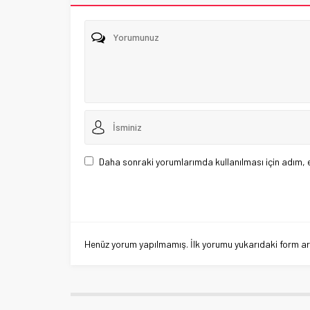
Daha sonraki yorumlarımda kullanılması için adım, 
Henüz yorum yapılmamış. İlk yorumu yukarıdaki form aracı