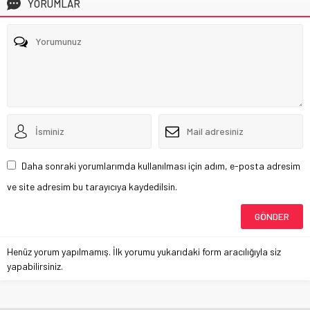
YORUMLAR
Daha sonraki yorumlarımda kullanılması için adım, e-posta adresim
ve site adresim bu tarayıcıya kaydedilsin.
Henüz yorum yapılmamış. İlk yorumu yukarıdaki form aracılığıyla siz
yapabilirsiniz.