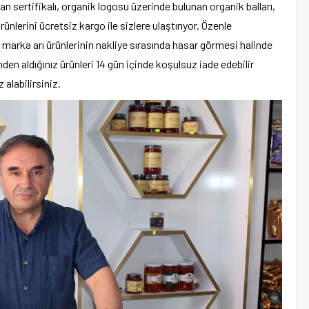
an sertifikalı, organik logosu üzerinde bulunan organik balları,
ünlerini ücretsiz kargo ile sizlere ulaştırıyor. Özenle
 marka arı ürünlerinin nakliye sırasında hasar görmesi halinde
den aldığınız ürünleri 14 gün içinde koşulsuz iade edebilir
 alabilirsiniz.