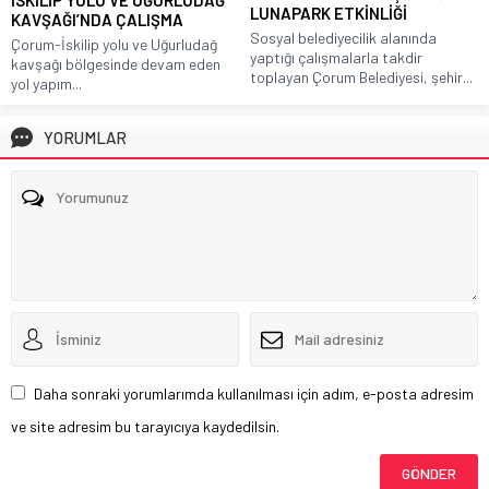
LUNAPARK ETKİNLİĞİ
KAVŞAĞI’NDA ÇALIŞMA
Sosyal belediyecilik alanında
Çorum-İskilip yolu ve Uğurludağ
yaptığı çalışmalarla takdir
kavşağı bölgesinde devam eden
toplayan Çorum Belediyesi, şehir...
yol yapım...
YORUMLAR
Daha sonraki yorumlarımda kullanılması için adım, e-posta adresim
ve site adresim bu tarayıcıya kaydedilsin.