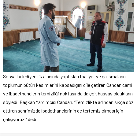
Sosyal belediyecilik alanında yaptıkları faaliyet ve çalışmaların
toplumun bütün kesimlerini kapsadığını dile getiren Candan cami
ve ibadethanelerin temizliği noktasında da çok hassas olduklarını
söyledi. Başkan Yardımcısı Candan, “Temizlikte adından sıkça söz
ettiren şehrimizde ibadethanelerinin de tertemiz olması için
çalışıyoruz.” dedi.