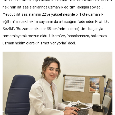
hekimin ihtisas alanlarında uzmanlık eğitimi aldığını söyledi.
Mevcut ihtisas alanının 22’ye yükselmesiyle birlikte uzmanlık
eğitimi alacak hekim sayısının da artacağını ifade eden Prof. Dr.
Sezikli, “Bu zamana kadar 38 hekimimiz de eğitimi başarıyla
tamamlayarak mezun oldu. Ülkemize, insanlarımıza, halkımıza
uzman hekim olarak hizmet veriyorlar” dedi.