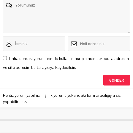
Daha sonraki yorumlarımda kullanılması için adım, e-posta adresim
ve site adresim bu tarayıcıya kaydedilsin.
Henüz yorum yapılmamış. İlk yorumu yukarıdaki form aracılığıyla siz
yapabilirsiniz.