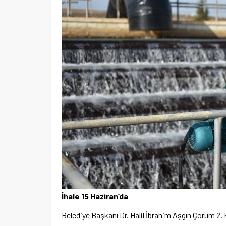
İhale 15 Haziran’da
Belediye Başkanı Dr. Halil İbrahim Aşgın Çorum 2.