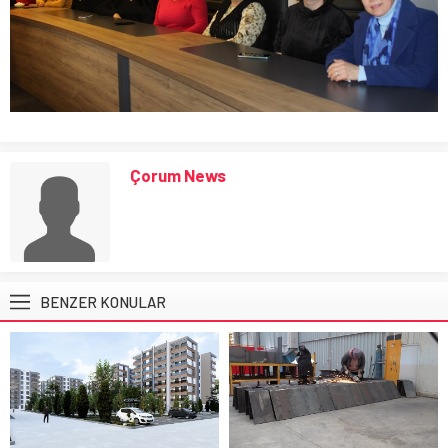
Çorum News
BENZER KONULAR