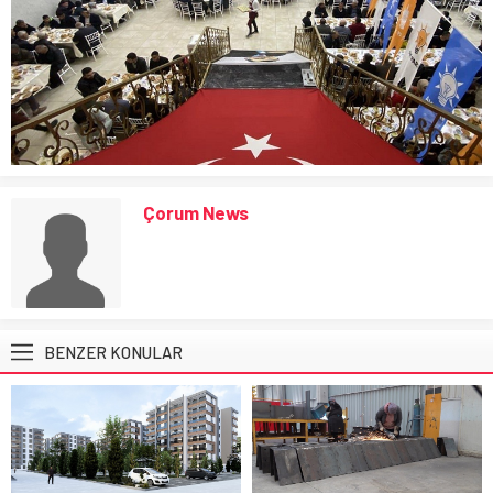
Çorum News
BENZER KONULAR